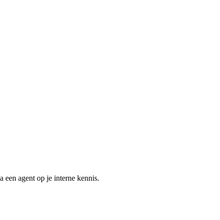
 een agent op je interne kennis.