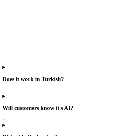
Does it work in Turkish?
+
Will customers know it's AI?
+