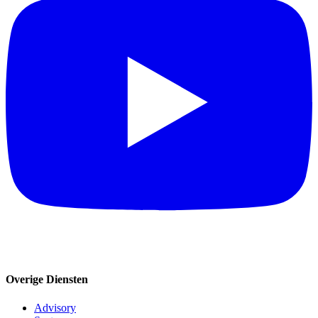
Overige Diensten
Advisory