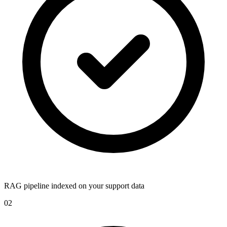
RAG pipeline indexed on your support data
02